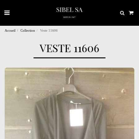
Accueil
Collection
Veste 11606
VESTE 11606