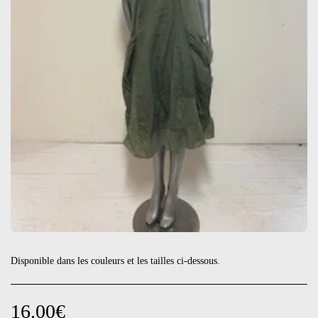
Disponible dans les couleurs et les tailles ci-dessous.
16.00
€