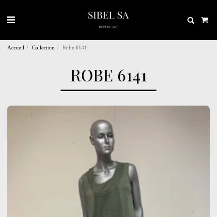
Accueil
Collection
Robe 6141
ROBE 6141