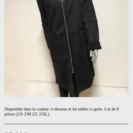
Disponible dans la couleur ci-dessous et les tailles ci-après. Lot de 8
pièces (2/S 2/M 2/L 2/XL).