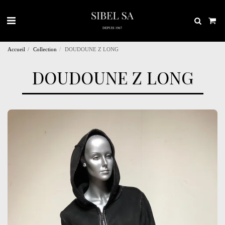
Accueil
Collection
DOUDOUNE Z LONG
DOUDOUNE Z LONG